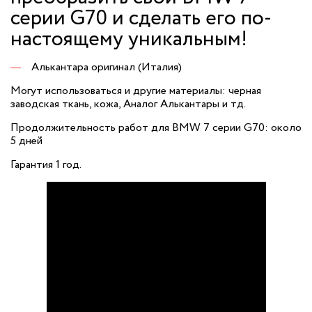
серии G70 и сделать его по-
настоящему уникальным!
Алькантара оригинал (Италия)
Могут использоваться и другие материалы: черная
заводская ткань, кожа, Аналог Алькантары и тд.
Продолжительность работ для BMW 7 серии G70: около
5 дней
Гарантия 1 год.