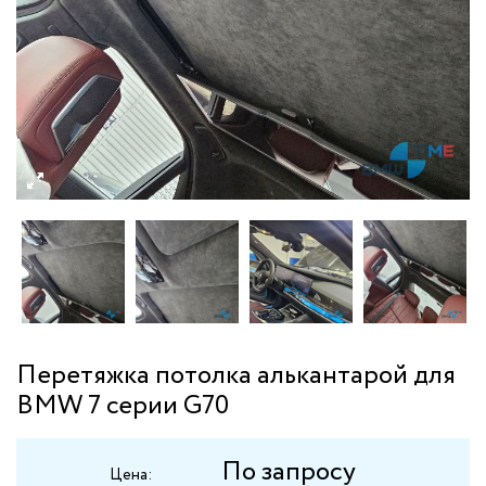
Перетяжка потолка алькантарой для
BMW 7 серии G70
По запросу
Цена: