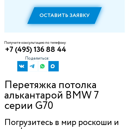
ОСТАВИТЬ ЗАЯВКУ
Получите консультацию по телефону:
+7 (495) 136 88 44
Поделиться:
Перетяжка потолка
алькантарой BMW 7
серии G70
Погрузитесь в мир роскоши и