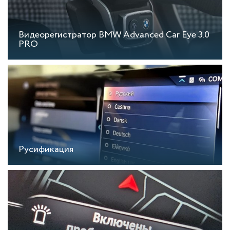
Видеорегистратор BMW Advanced Car Eye 3.0
PRO
Русификация