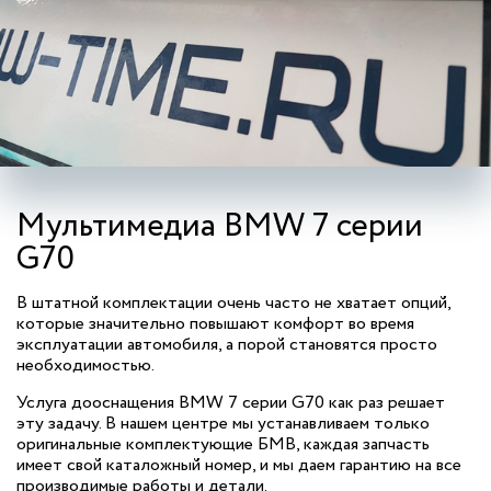
Мультимедиа BMW 7 серии
G70
В штатной комплектации очень часто не хватает опций,
которые значительно повышают комфорт во время
эксплуатации автомобиля, а порой становятся просто
необходимостью.
Услуга дооснащения BMW 7 серии G70 как раз решает
эту задачу. В нашем центре мы устанавливаем только
оригинальные комплектующие БМВ, каждая запчасть
имеет свой каталожный номер, и мы даем гарантию на все
производимые работы и детали.