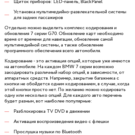
Щиток приборов: LED-панель, BlackPanel
Установка мультимедийно-развлекательной системы
для задних пассажиров
Отдельно можно выделить комплекс кодирования и
обновления 7 серии G70. Обновление карт необходимо
время от времени для навигации, обновление самой
мультимедийной системы, а также обновление
программного обеспечения всего автомобиля.
Кодирование - это активация опций, которые уже имеются
на автомобиле. На каждом BMW 7 серии возможно
закодировать различный набор опций, в зависимости, от
аппаратных средств. Например, закрытие багажника с
кнопки не обойдется одним кодированием, в случае, когда
этой кнопки просто нет. По желанию можно кодировать
одну или несколько опций. Для каждого авто перечень
будет разным, вот наиболее популярные:
Разблокировка TV DVD в движении
Активация воспроизведения видео с флешки
Прослушка музыки по Bluetooth