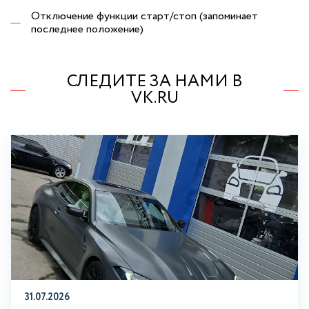
Отключение функции старт/стоп (запоминает
последнее положение)
СЛЕДИТЕ ЗА НАМИ В
VK.RU
31.07.2026