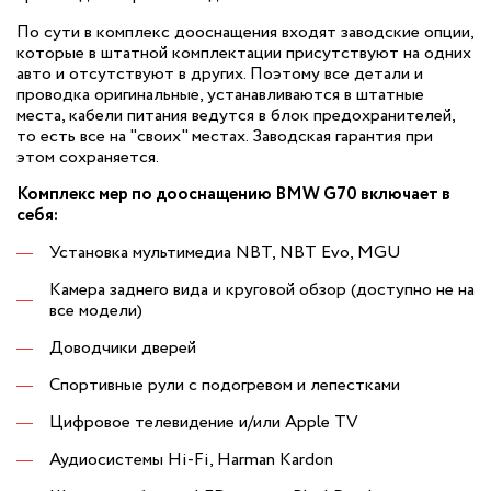
По сути в комплекс дооснащения входят заводские опции,
которые в штатной комплектации присутствуют на одних
авто и отсутствуют в других. Поэтому все детали и
проводка оригинальные, устанавливаются в штатные
места, кабели питания ведутся в блок предохранителей,
то есть все на "своих" местах. Заводская гарантия при
этом сохраняется.
Комплекс мер по дооснащению BMW G70 включает в
себя:
Установка мультимедиа NBT, NBT Evo, MGU
Камера заднего вида и круговой обзор (доступно не на
все модели)
Доводчики дверей
Спортивные рули с подогревом и лепестками
Цифровое телевидение и/или Apple TV
Аудиосистемы Hi-Fi, Harman Kardon