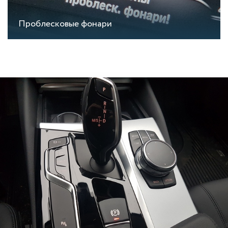
Проблесковые фонари