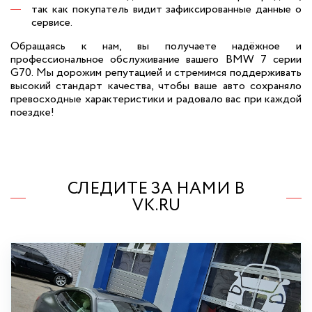
так как покупатель видит зафиксированные данные о
сервисе.
Обращаясь к нам, вы получаете надёжное и
профессиональное обслуживание вашего BMW 7 серии
G70. Мы дорожим репутацией и стремимся поддерживать
высокий стандарт качества, чтобы ваше авто сохраняло
превосходные характеристики и радовало вас при каждой
поездке!
СЛЕДИТЕ ЗА НАМИ В
VK.RU