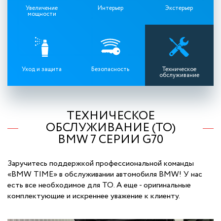
Увеличение
Интерьер
Экстерьер
мощности
Уход и защита
Безопасность
Техническое
обслуживание
ТЕХНИЧЕСКОЕ
ОБСЛУЖИВАНИЕ (ТО)
BMW 7 СЕРИИ G70
Заручитесь поддержкой профессиональной команды
«BMW TIME» в обслуживании автомобиля BMW! У нас
есть все необходимое для ТО. А еще - оригинальные
комплектующие и искреннее уважение к клиенту.