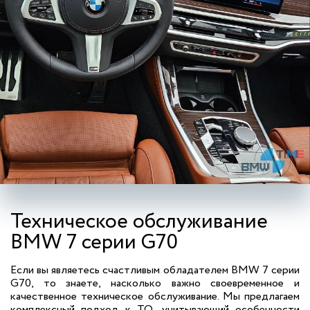
Техническое обслуживание
BMW 7 серии G70
Если вы являетесь счастливым обладателем BMW 7 серии
G70, то знаете, насколько важно своевременное и
качественное техническое обслуживание. Мы предлагаем
комплексный подход к ТО, учитывающий особенности