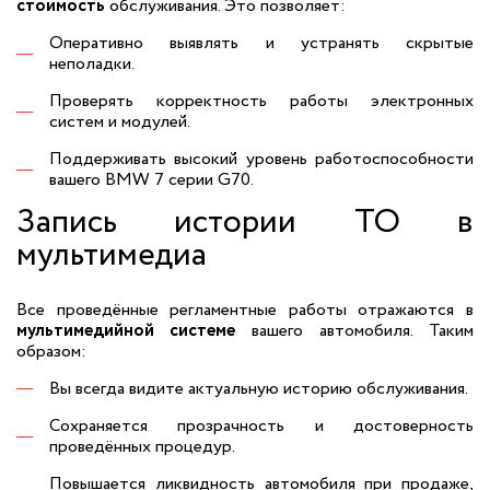
стоимость
обслуживания. Это позволяет:
Оперативно выявлять и устранять скрытые
неполадки.
Проверять корректность работы электронных
систем и модулей.
Поддерживать высокий уровень работоспособности
вашего BMW 7 серии G70.
Запись истории ТО в
мультимедиа
Все проведённые регламентные работы отражаются в
мультимедийной системе
вашего автомобиля. Таким
образом:
Вы всегда видите актуальную историю обслуживания.
Сохраняется прозрачность и достоверность
проведённых процедур.
Повышается ликвидность автомобиля при продаже,