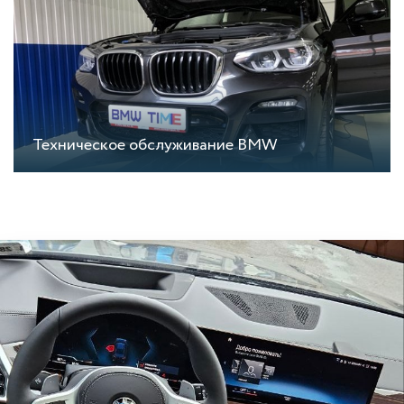
Техническое обслуживание BMW