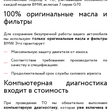
каждой модели BMW, включая 7 серии G70.
100% оригинальные масла и
фильтры
Для сохранения безупречной работы вашего автомобиля
мы используем
только оригинальные масла и фильтры
BMW. Это гарантирует:
Максимальную защиту двигателя от износа.
Соответствие требованиям производителя по
качеству и спецификациям.
Продолжительный срок службы силового агрегата.
Компьютерная диагностика
входит в стоимость
При проведении ТО мы обязательно выполняем
компьютерную диагностику
, которая
уже включена в