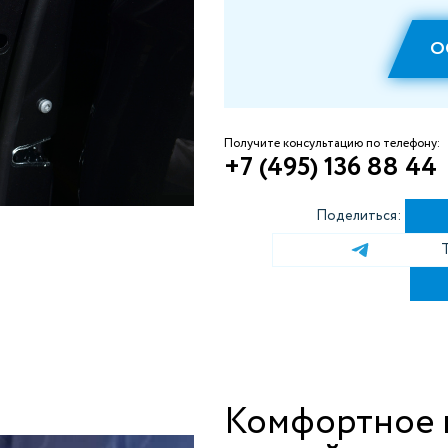
О
Получите консультацию по телефону:
+7 (495) 136 88 44
Поделиться:
Комфортное 