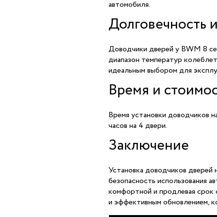
автомобиля.
Долговечность 
Доводчики дверей у BWM 8 се
диапазон температур колеблетс
идеальным выбором для эксплу
Время и стоимос
Время установки доводчиков н
часов на 4 двери.
Заключение
Установка доводчиков дверей 
безопасность использования ав
комфортной и продлевая срок 
и эффективным обновлением, к