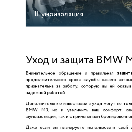
Шумоизоляция
Уход и защита BMW 
Внимательное обращение и правильная
защи
продолжительного срока службы вашего автом
признательна за заботу, которую вы ей оказыв
надежной работой.
Дополнительные инвестиции в уход могут не тол
BMW M3, но и увеличить ваш комфорт, как
шумоизоляции, так и с применением бронировочной
Даже если вы планируете использовать свой 