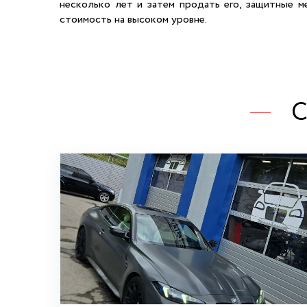
несколько лет и затем продать его, защитные м
стоимость на высоком уровне.
С