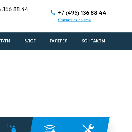
)
366 88 44
+7 (495)
136 88 44
Связаться с нами
ЛУГИ
БЛОГ
ГАЛЕРЕЯ
КОНТАКТЫ