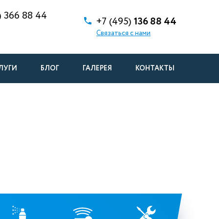
)
366 88 44
+7 (495)
136 88 44
Связаться с нами
ЛУГИ
БЛОГ
ГАЛЕРЕЯ
КОНТАКТЫ