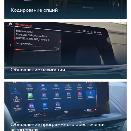
Кодирование опций
Обновление навигации
Обновление программного обеспечения
автомобиля