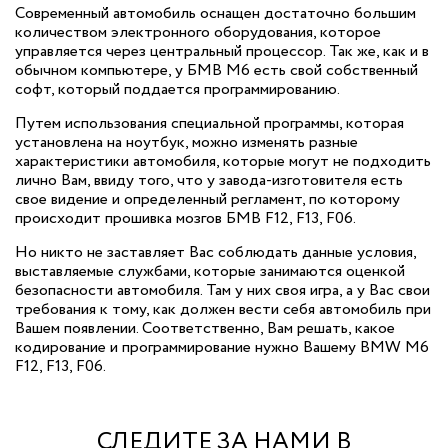
Современный автомобиль оснащен достаточно большим
количеством электронного оборудования, которое
управляется через центральный процессор. Так же, как и в
обычном компьютере, у БМВ M6 есть свой собственный
софт, который поддается программированию.
Путем использования специальной программы, которая
установлена на ноутбук, можно изменять разные
характеристики автомобиля, которые могут не подходить
лично Вам, ввиду того, что у завода-изготовителя есть
свое видение и определенный регламент, по которому
происходит прошивка мозгов БМВ F12, F13, F06.
Но никто не заставляет Вас соблюдать данные условия,
выставляемые службами, которые занимаются оценкой
безопасности автомобиля. Там у них своя игра, а у Вас свои
требования к тому, как должен вести себя автомобиль при
Вашем появлении. Соответственно, Вам решать, какое
кодирование и программирование нужно Вашему BMW M6
F12, F13, F06.
СЛЕДИТЕ ЗА НАМИ В