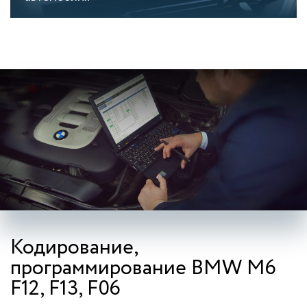
Кодирование,
программирование BMW M6
F12, F13, F06