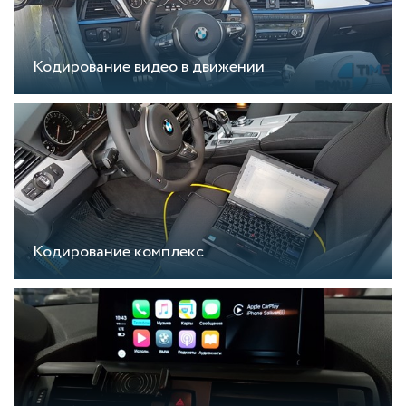
Кодирование видео в движении
Кодирование комплекс