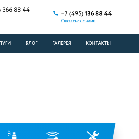
)
366 88 44
+7 (495)
136 88 44
Связаться с нами
ЛУГИ
БЛОГ
ГАЛЕРЕЯ
КОНТАКТЫ