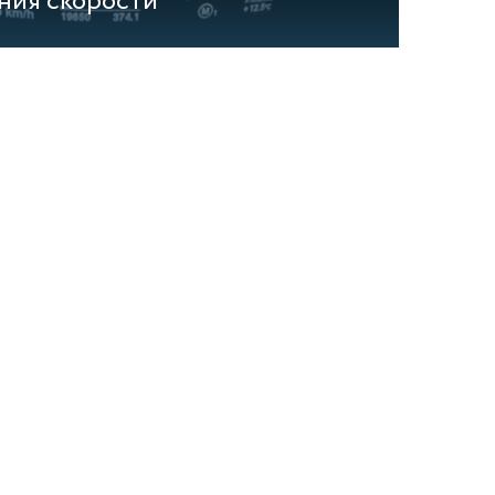
ния скорости