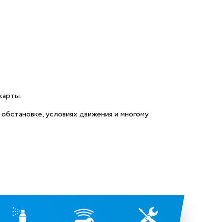
карты.
обстановке, условиях движения и многому