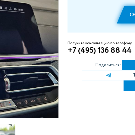
О
Получите консультацию по телефону:
+7 (495) 136 88 44
Поделиться: