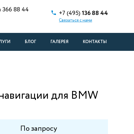
)
366 88 44
+7 (495)
136 88 44
Связаться с нами
ЛУГИ
БЛОГ
ГАЛЕРЕЯ
КОНТАКТЫ
навигации для BMW
По запросу