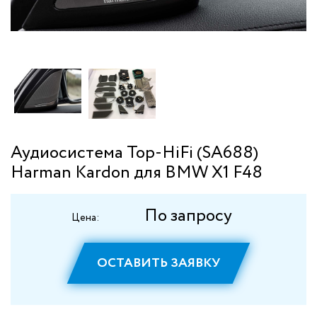
Аудиосистема Top-HiFi (SA688)
Harman Kardon для BMW X1 F48
По запросу
Цена:
ОСТАВИТЬ ЗАЯВКУ