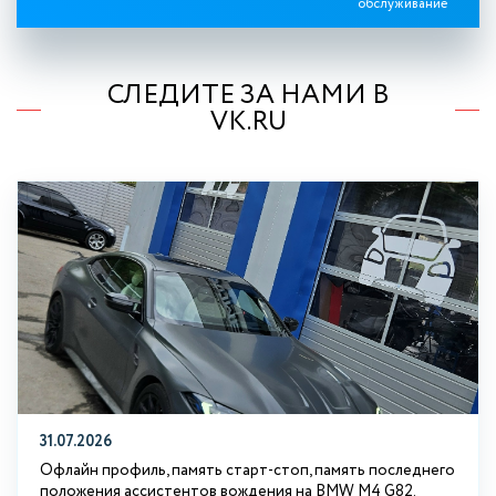
обслуживание
СЛЕДИТЕ ЗА НАМИ В
VK.RU
31.07.2026
Офлайн профиль, память старт-стоп, память последнего
положения ассистентов вождения на BMW М4 G82.