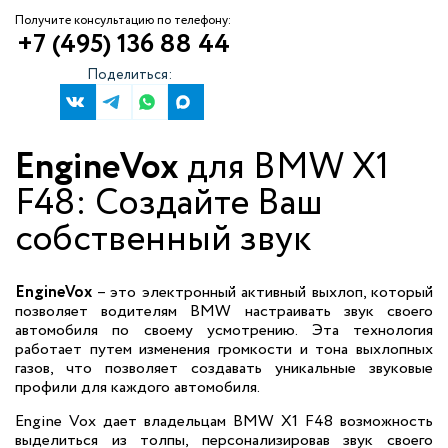
Получите консультацию по телефону:
+7 (495) 136 88 44
Поделиться:
EngineVox
для BMW X1
F48: Создайте Ваш
собственный звук
EngineVox
– это электронный активный выхлоп, который
позволяет водителям BMW настраивать звук своего
автомобиля по своему усмотрению. Эта технология
работает путем изменения громкости и тона выхлопных
газов, что позволяет создавать уникальные звуковые
профили для каждого автомобиля.
Engine Vox дает владельцам BMW X1 F48 возможность
выделиться из толпы, персонализировав звук своего