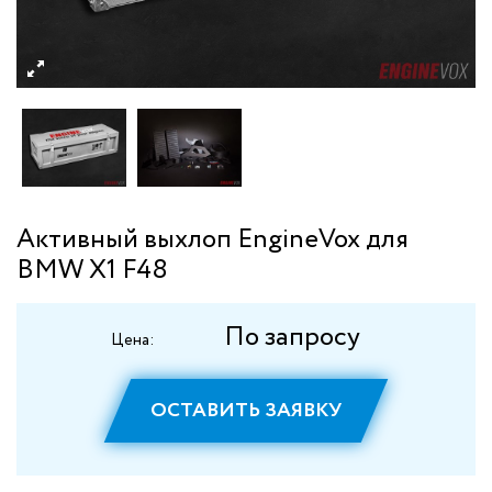
Активный выхлоп EngineVox для
BMW X1 F48
По запросу
Цена:
ОСТАВИТЬ ЗАЯВКУ