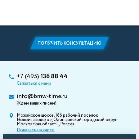
ПОЛУЧИТЬ КОНСУЛЬТАЦИЮ
+7 (495)
136 88 44
Связаться с нами
info@bmw-time.ru
Ждем ваших писем!
Можайское шоссе, 166 рабочий посёлок
Новоивановское, Одинцовский городской округ,
Московская область, Россия
Показать на карте