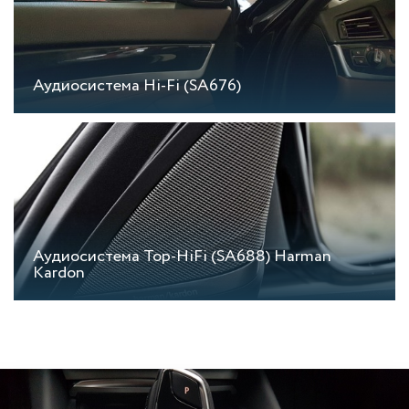
Аудиосистема Hi-Fi (SA676)
Аудиосистема Top-HiFi (SA688) Harman
Kardon