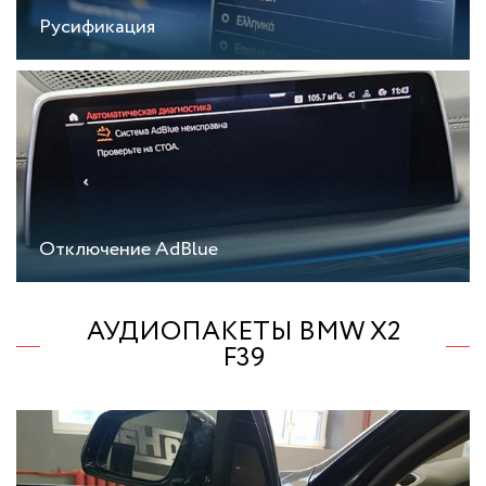
Русификация
Отключение AdBlue
АУДИОПАКЕТЫ BMW X2
F39