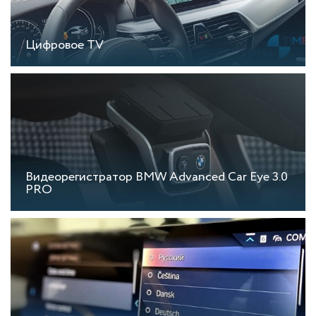
Цифровое TV
Видеорегистратор BMW Advanced Car Eye 3.0
PRO