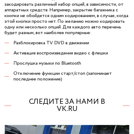
закодировать различный набор опций, в зависимости, от
аппаратных средств. Например, закрытие багажника с
кнопки не обойдется одним кодированием, в случае, когда
этой кнопки просто нет. По желанию можно кодировать
одну или несколько опций. Для каждого авто перечень
будет разным, вот наиболее популярные:
Разблокировка TV DVD в движении
Активация воспроизведения видео с флешки
Прослушка музыки по Bluetooth
Отключение функции старт/стоп (запоминает
последнее положение)
СЛЕДИТЕ ЗА НАМИ В
VK.RU