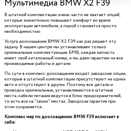
Мультимедиа BMW X2 F39
В штатной комплектации очень часто не хватает опций,
которые значительно повышают комфорт во время
эксплуатации автомобиля, а порой становятся просто
необходимостью.
Услуга дооснащения BMW X2 F39 как раз решает эту
задачу. В нашем центре мы устанавливаем только
оригинальные комплектующие БМВ, каждая запчасть
имеет свой каталожный номер, и мы даем гарантию на все
производимые работы и детали.
По сути в комплекс дооснащения входят заводские опции,
которые в штатной комплектации присутствуют на одних
авто и отсутствуют в других. Поэтому все детали и
проводка оригинальные, устанавливаются в штатные
места, кабели питания ведутся в блок предохранителей,
то есть все на "своих" местах. Заводская гарантия при
этом сохраняется.
Комплекс мер по дооснащению BMW F39 включает в
себя: