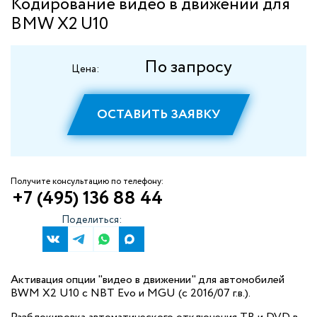
Кодирование видео в движении для
BMW X2 U10
По запросу
Цена:
ОСТАВИТЬ ЗАЯВКУ
Получите консультацию по телефону:
+7 (495) 136 88 44
Поделиться:
Активация опции "видео в движении" для автомобилей
BWM X2 U10 с NBT Evo и MGU (c 2016/07 г.в.).