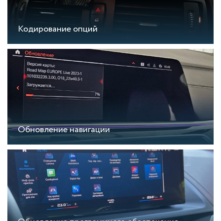
Кодирование опций
Обновление навигации