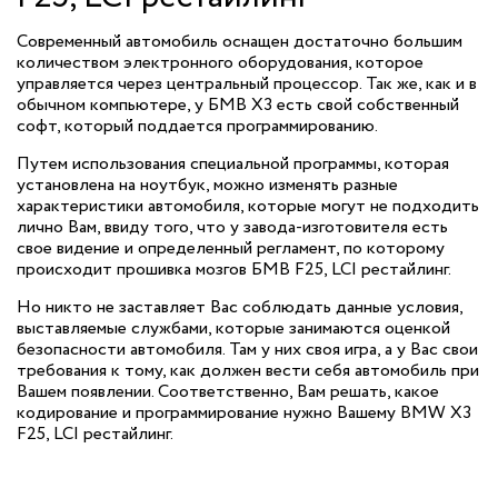
Современный автомобиль оснащен достаточно большим
количеством электронного оборудования, которое
управляется через центральный процессор. Так же, как и в
обычном компьютере, у БМВ X3 есть свой собственный
софт, который поддается программированию.
Путем использования специальной программы, которая
установлена на ноутбук, можно изменять разные
характеристики автомобиля, которые могут не подходить
лично Вам, ввиду того, что у завода-изготовителя есть
свое видение и определенный регламент, по которому
происходит прошивка мозгов БМВ F25, LCI рестайлинг.
Но никто не заставляет Вас соблюдать данные условия,
выставляемые службами, которые занимаются оценкой
безопасности автомобиля. Там у них своя игра, а у Вас свои
требования к тому, как должен вести себя автомобиль при
Вашем появлении. Соответственно, Вам решать, какое
кодирование и программирование нужно Вашему BMW X3
F25, LCI рестайлинг.