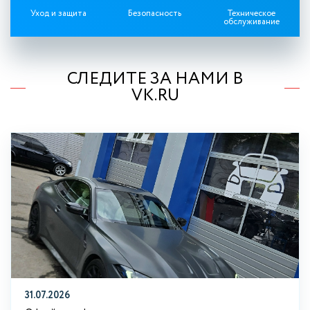
Уход и защита
Безопасность
Техническое
обслуживание
СЛЕДИТЕ ЗА НАМИ В
VK.RU
31.07.2026