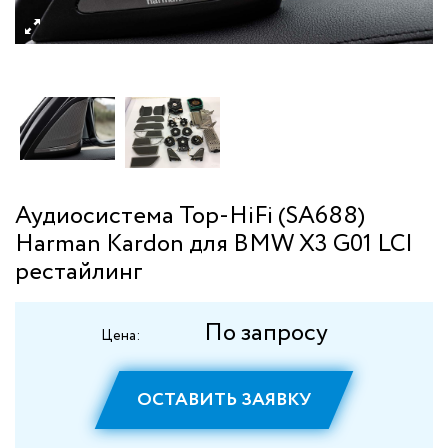
Аудиосистема Top-HiFi (SA688)
Harman Kardon для BMW X3 G01 LCI
рестайлинг
По запросу
Цена:
ОСТАВИТЬ ЗАЯВКУ