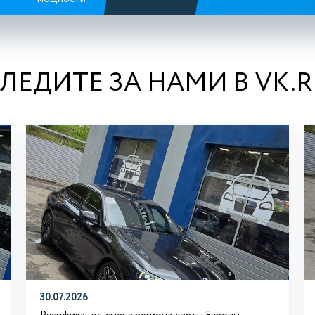
ЛЕДИТЕ ЗА НАМИ В VK.
30.07.2026