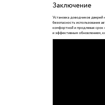
Заключение
Установка доводчиков дверей 
безопасность использования ав
комфортной и продлевая срок 
и эффективным обновлением, к