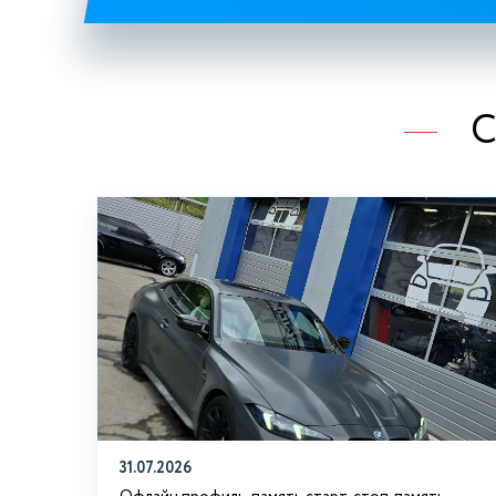
С
31.07.2026