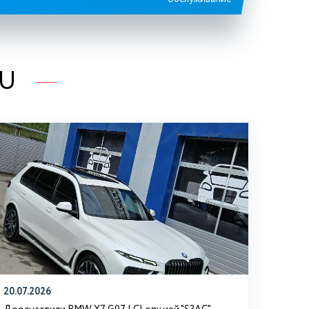
RU
20.07.2026