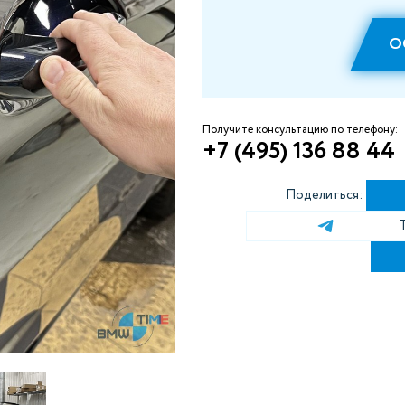
О
Получите консультацию по телефону:
+7 (495) 136 88 44
Поделиться: