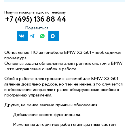
Получите консультацию по телефону:
+7 (495) 136 88 44
Поделиться:
Обновление ПО автомобиля BMW X3 G01 - необходимая
процедура.
Основная задача обновления электронных систем в BMW
- это исправление ошибок в работе.
Сбой в работе электроники в автомобиле BMW X3 G01
явление довольно редкое, но тем не менее, это случается
и обновление исправляет ранее обнаруженные ошибки в
программах управления.
Другие, не менее важные причины обновления:
Добавление нового функционала.
Изменения алгоритмов работы аппаратных систем