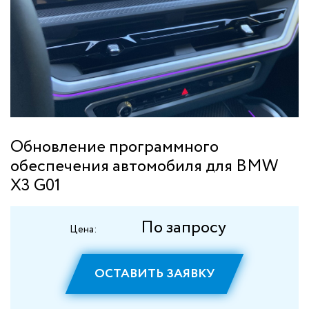
Обновление программного
обеспечения автомобиля для BMW
X3 G01
По запросу
Цена:
ОСТАВИТЬ ЗАЯВКУ