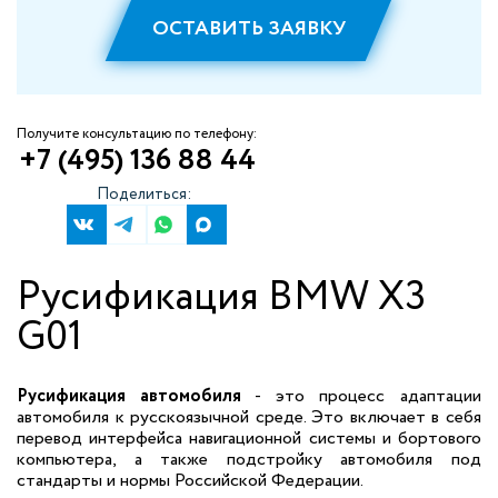
ОСТАВИТЬ ЗАЯВКУ
Получите консультацию по телефону:
+7 (495) 136 88 44
Поделиться:
Русификация BMW X3
G01
Русификация автомобиля
- это процесс адаптации
автомобиля к русскоязычной среде. Это включает в себя
перевод интерфейса навигационной системы и бортового
компьютера, а также подстройку автомобиля под
стандарты и нормы Российской Федерации.