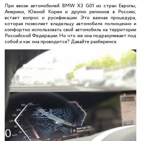
При ввозе автомобилей BMW X3 G01 из стран Европы,
Америки, Южной Кореи и других регионов в Россию,
встает вопрос о русификации. Это важная процедура,
которая позволяет владельцу автомобиля полноценно и
комфортно использовать свой автомобиль на территории
Российской Федерации. Но что же она подразумевает под
собой и как она проводится? Давайте разберемся.