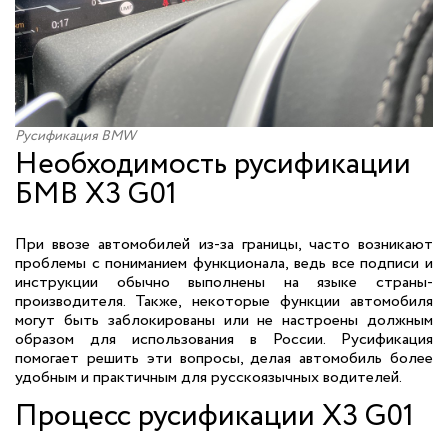
Русификация BMW
Необходимость русификации
БМВ X3 G01
При ввозе автомобилей из-за границы, часто возникают
проблемы с пониманием функционала, ведь все подписи и
инструкции обычно выполнены на языке страны-
производителя. Также, некоторые функции автомобиля
могут быть заблокированы или не настроены должным
образом для использования в России. Русификация
помогает решить эти вопросы, делая автомобиль более
удобным и практичным для русскоязычных водителей.
Процесс русификации X3 G01