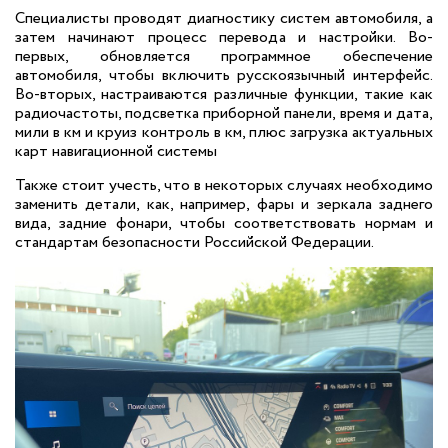
Специалисты проводят диагностику систем автомобиля, а
затем начинают процесс перевода и настройки. Во-
первых, обновляется программное обеспечение
автомобиля, чтобы включить русскоязычный интерфейс.
Во-вторых, настраиваются различные функции, такие как
радиочастоты, подсветка приборной панели, время и дата,
мили в км и круиз контроль в км, плюс загрузка актуальных
карт навигационной системы
Также стоит учесть, что в некоторых случаях необходимо
заменить детали, как, например, фары и зеркала заднего
вида, задние фонари, чтобы соответствовать нормам и
стандартам безопасности Российской Федерации.