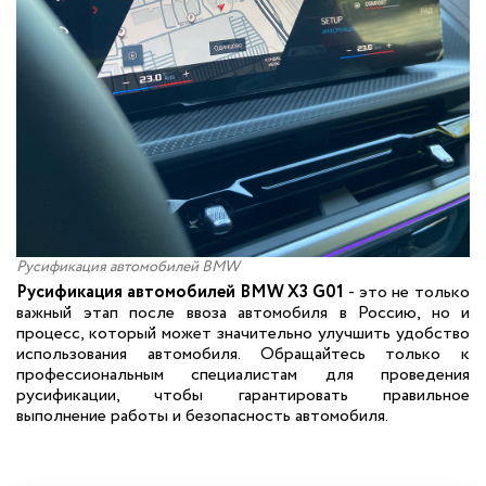
Русификация автомобилей BMW
Русификация автомобилей BMW X3 G01
- это не только
важный этап после ввоза автомобиля в Россию, но и
процесс, который может значительно улучшить удобство
использования автомобиля. Обращайтесь только к
профессиональным специалистам для проведения
русификации, чтобы гарантировать правильное
выполнение работы и безопасность автомобиля.