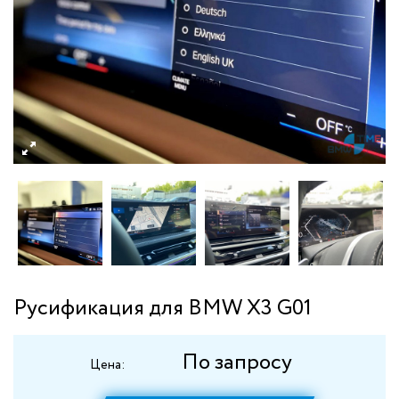
Русификация для BMW X3 G01
По запросу
Цена: