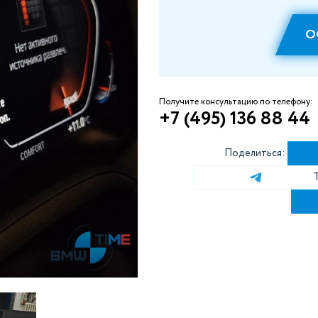
О
Получите консультацию по телефону:
+7 (495) 136 88 44
Поделиться: