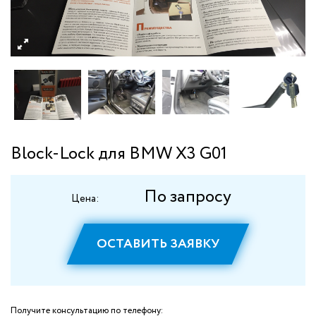
Block-Lock для BMW X3 G01
По запросу
Цена:
ОСТАВИТЬ ЗАЯВКУ
Получите консультацию по телефону: