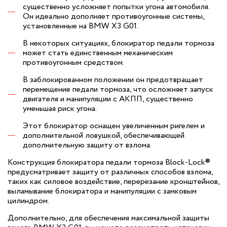
существенно усложняет попытки угона автомобиля.
Он идеально дополняет противоугонные системы,
установленные на BMW X3 G01.
В некоторых ситуациях, блокиратор педали тормоза
может стать единственным механическим
противоугонным средством.
В заблокированном положении он предотвращает
перемещение педали тормоза, что осложняет запуск
двигателя и манипуляции с АКПП, существенно
уменьшая риск угона.
Этот блокиратор оснащен увеличенным ригелем и
дополнительной ловушкой, обеспечивающей
дополнительную защиту от взлома.
Конструкция блокиратора педали тормоза Block-Lock®
предусматривает защиту от различных способов взлома,
таких как силовое воздействие, перерезание кронштейнов,
выламывание блокиратора и манипуляции с замковым
цилиндром.
Дополнительно, для обеспечения максимальной защиты