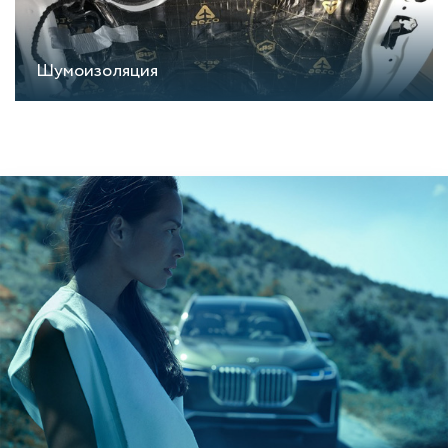
Шумоизоляция