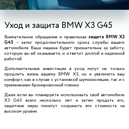
Уход и защита BMW X3 G45
Внимательное обращение и правильная
защита BMW X3
G45
– залог продолжительного срока службы вашего
автомобиля. Ваша машина будет признательна за заботу,
которую вы ей оказываете, и ответит долгой и надежной
работой.
Дополнительные инвестиции в уход могут не только
продлить жизнь вашему BMW X3, но и увеличить ваш
комфорт, как в случае с установкой шумоизоляции, так и с
применением бронировочной пленки.
Даже если вы планируете использовать свой автомобиль
X3 G45 всего несколько лет и затем продать его,
защитные меры помогут сохранить его стоимость на
высоком уровне.