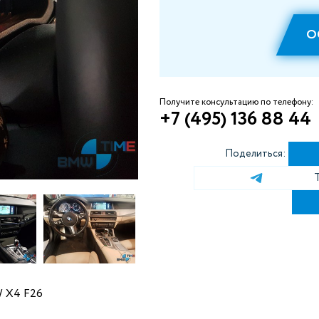
О
Получите консультацию по телефону:
+7 (495) 136 88 44
Поделиться:
W X4 F26