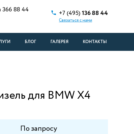
)
366 88 44
+7 (495)
136 88 44
Связаться с нами
ЛУГИ
БЛОГ
ГАЛЕРЕЯ
КОНТАКТЫ
дизель для BMW X4
По запросу