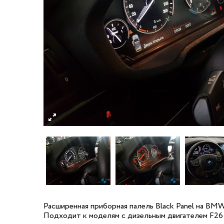
Расширенная приборная палель Black Panel на BM
Подходит к моделям с дизельным двигателем F26