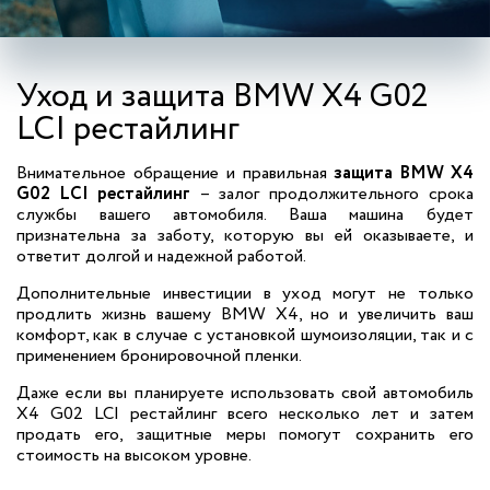
Уход и защита BMW X4 G02
LCI рестайлинг
Внимательное обращение и правильная
защита BMW X4
G02 LCI рестайлинг
– залог продолжительного срока
службы вашего автомобиля. Ваша машина будет
признательна за заботу, которую вы ей оказываете, и
ответит долгой и надежной работой.
Дополнительные инвестиции в уход могут не только
продлить жизнь вашему BMW X4, но и увеличить ваш
комфорт, как в случае с установкой шумоизоляции, так и с
применением бронировочной пленки.
Даже если вы планируете использовать свой автомобиль
X4 G02 LCI рестайлинг всего несколько лет и затем
продать его, защитные меры помогут сохранить его
стоимость на высоком уровне.