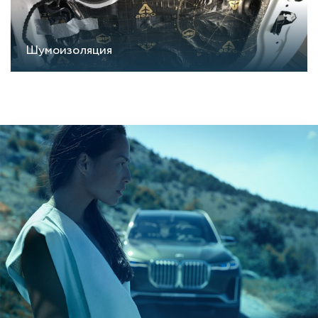
Шумоизоляция