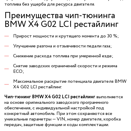
топлива без ущерба для ресурса двигателя.
Преимущества чип-тюнинга
BMW X4 G02 LCI рестайлинг
Прирост мощности и крутящего момента до 30 %;
Улучшение разгона и отзывчивости педали газа;
Снижение расхода топлива при умеренной езде;
Снятие заводских ограничений скорости и режима
ECO;
Максимальное раскрытие потенциала двигателя BMW
X4 G02 LCI рестайлинг.
Чип-тюнинг BMW X4 G02 LCI рестайлинг
выполняется
на основе оригинального заводского программного
обеспечения, с индивидуальной настройкой под
конкретный автомобиль. При этом сохраняются все
уникальные параметры — VIN, номер двигателя, коробка
передач, защитные функции и коды комплектации.