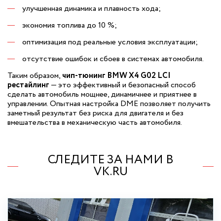
улучшенная динамика и плавность хода;
экономия топлива до 10 %;
оптимизация под реальные условия эксплуатации;
отсутствие ошибок и сбоев в системах автомобиля.
Таким образом,
чип-тюнинг BMW X4 G02 LCI
рестайлинг
— это эффективный и безопасный способ
сделать автомобиль мощнее, динамичнее и приятнее в
управлении. Опытная настройка DME позволяет получить
заметный результат без риска для двигателя и без
вмешательства в механическую часть автомобиля.
СЛЕДИТЕ ЗА НАМИ В
VK.RU