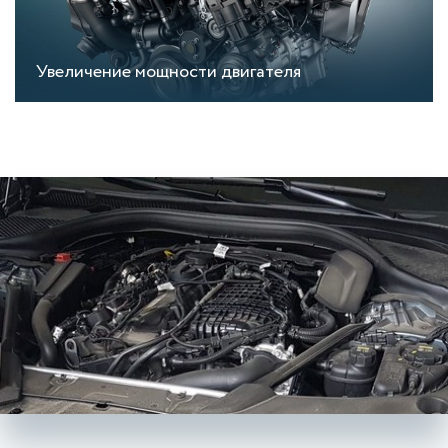
Увеличение мощности двигателя