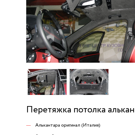
Перетяжка потолка алька
Алькантара оригинал (Италия)