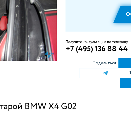
О
Получите консультацию по телефону:
+7 (495) 136 88 44
Поделиться:
нтарой BMW X4 G02