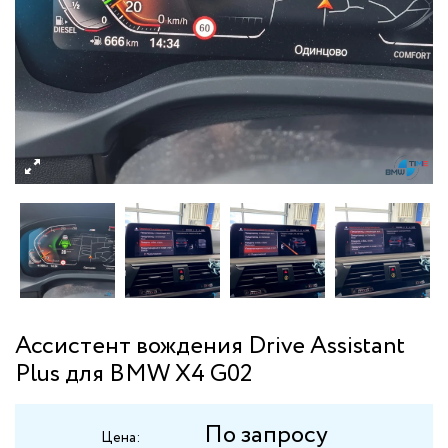
Ассистент вождения Drive Assistant
Plus для BMW X4 G02
По запросу
Цена: