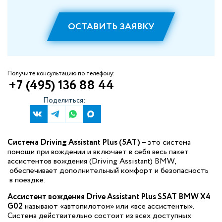
ОСТАВИТЬ ЗАЯВКУ
Получите консультацию по телефону:
+7 (495) 136 88 44
Поделиться:
Система Driving Assistant Plus (5AT)
– это система
помощи при вождении и включает в себя весь пакет
ассистентов вождения (Driving Assistant) BMW,
обеспечивает дополнительный комфорт и безопасность
в поездке.
Ассистент вождения Drive Assistant Plus S5AT BMW X4
G02
называют «автопилотом» или «все ассистенты».
Система действительно состоит из всех доступных