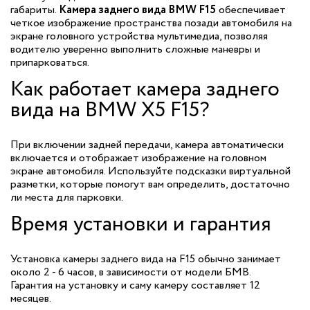
габариты.
Камера заднего вида BMW F15
обеспечивает
четкое изображение пространства позади автомобиля на
экране головного устройства мультимедиа, позволяя
водителю уверенно выполнить сложные маневры и
припарковаться.
Как работает камера заднего
вида на BMW X5 F15?
При включении задней передачи, камера автоматически
включается и отображает изображение на головном
экране автомобиля. Используйте подсказки виртуальной
разметки, которые помогут вам определить, достаточно
ли места для парковки.
Время установки и гарантия
Установка камеры заднего вида на F15 обычно занимает
около 2 - 6 часов, в зависимости от модели БМВ.
Гарантия на установку и саму камеру составляет 12
месяцев.