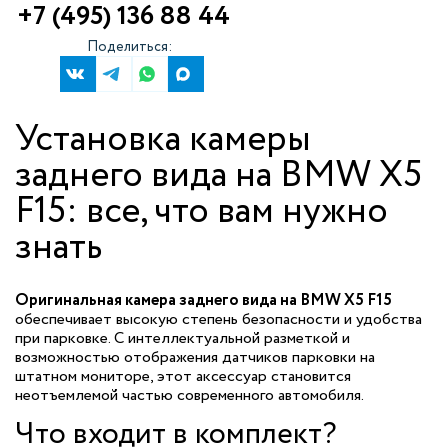
+7 (495) 136 88 44
Поделиться:
Установка камеры
заднего вида на BMW X5
F15: все, что вам нужно
знать
Оригинальная камера заднего вида на BMW X5 F15
обеспечивает высокую степень безопасности и удобства
при парковке. С интеллектуальной разметкой и
возможностью отображения датчиков парковки на
штатном мониторе, этот аксессуар становится
неотъемлемой частью современного автомобиля.
Что входит в комплект?