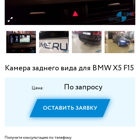
Камера заднего вида для BMW X5 F15
По запросу
Цена:
ОСТАВИТЬ ЗАЯВКУ
Получите консультацию по телефону: