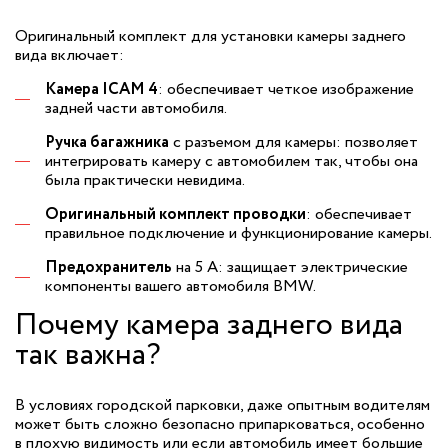
Оригинальный комплект для установки камеры заднего
вида включает:
Камера ICAM 4
: обеспечивает четкое изображение
задней части автомобиля.
Ручка багажника
с разъемом для камеры: позволяет
интегрировать камеру с автомобилем так, чтобы она
была практически невидима.
Оригинальный комплект проводки
: обеспечивает
правильное подключение и функционирование камеры.
Предохранитель
на 5 А: защищает электрические
компоненты вашего автомобиля BMW.
Почему камера заднего вида
так важна?
В условиях городской парковки, даже опытным водителям
может быть сложно безопасно припарковаться, особенно
в плохую видимость или если автомобиль имеет большие