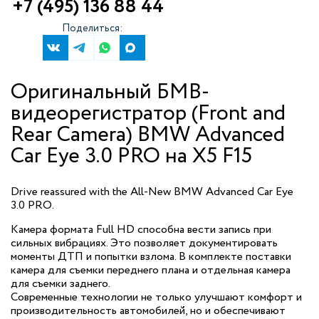
+7 (495) 136 88 44
Поделиться:
Оригинальный БМВ-
видеорегистратор (Front and
Rear Camera) BMW Advanced
Car Eye 3.0 PRO на X5 F15
Drive reassured with the All-New BMW Advanced Car Eye
3.0 PRO.
Камера формата Full HD способна вести запись при
сильных вибрациях. Это позволяет документировать
моменты ДТП и попытки взлома. В комплекте поставки
камера для съемки переднего плана и отдельная камера
для съемки заднего.
Современные технологии не только улучшают комфорт и
производительность автомобилей, но и обеспечивают