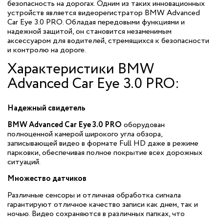
безопасность на дорогах. Одним из таких инновационных
устройств является видеорегистратор BMW Advanced
Car Eye 3.0 PRO. Обладая передовыми функциями и
надежной защитой, он становится незаменимым
аксессуаром для водителей, стремящихся к безопасности
и контролю на дороге.
Характеристики BMW
Advanced Car Eye 3.0 PRO:
Надежный свидетель
BMW Advanced Car Eye 3.0 PRO
оборудован
полноценной камерой широкого угла обзора,
записывающей видео в формате Full HD даже в режиме
парковки, обеспечивая полное покрытие всех дорожных
ситуаций.
Множество датчиков
Различные сенсоры и отличная обработка сигнала
гарантируют отличное качество записи как днем, так и
ночью. Видео сохраняются в различных папках, что