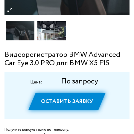
Видеорегистратор BMW Advanced
Car Eye 3.0 PRO для BMW X5 F15
По запросу
Цена:
ОСТАВИТЬ ЗАЯВКУ
Получите консультацию по телефону: