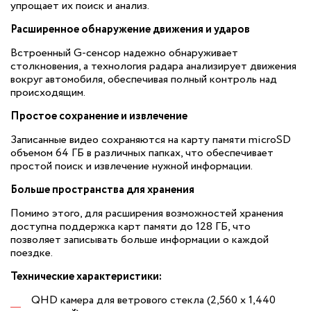
упрощает их поиск и анализ.
Расширенное обнаружение движения и ударов
Встроенный G-сенсор надежно обнаруживает
столкновения, а технология радара анализирует движения
вокруг автомобиля, обеспечивая полный контроль над
происходящим.
Простое сохранение и извлечение
Записанные видео сохраняются на карту памяти microSD
объемом 64 ГБ в различных папках, что обеспечивает
простой поиск и извлечение нужной информации.
Больше пространства для хранения
Помимо этого, для расширения возможностей хранения
доступна поддержка карт памяти до 128 ГБ, что
позволяет записывать больше информации о каждой
поездке.
Технические характеристики:
QHD камера для ветрового стекла (2,560 x 1,440