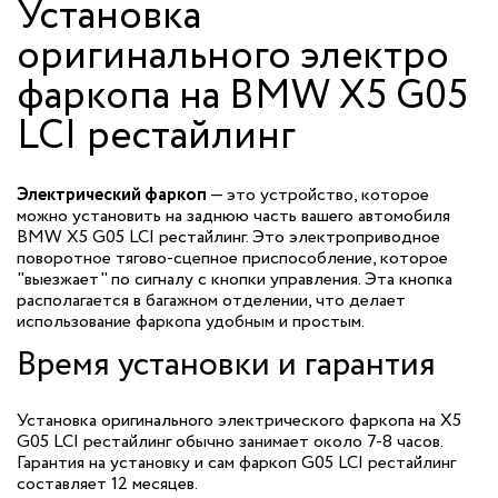
Установка
оригинального электро
фаркопа на BMW X5 G05
LCI рестайлинг
Электрический фаркоп
— это устройство, которое
можно установить на заднюю часть вашего автомобиля
BMW X5 G05 LCI рестайлинг. Это электроприводное
поворотное тягово-сцепное приспособление, которое
"выезжает" по сигналу с кнопки управления. Эта кнопка
располагается в багажном отделении, что делает
использование фаркопа удобным и простым.
Время установки и гарантия
Установка оригинального электрического фаркопа на X5
G05 LCI рестайлинг обычно занимает около 7-8 часов.
Гарантия на установку и сам фаркоп G05 LCI рестайлинг
составляет 12 месяцев.