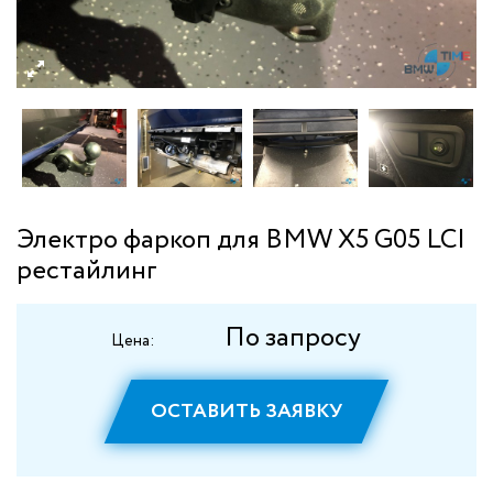
Электро фаркоп для BMW X5 G05 LCI
рестайлинг
По запросу
Цена:
ОСТАВИТЬ ЗАЯВКУ