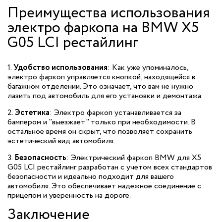
Преимущества использования
электро фаркопа на BMW X5
G05 LCI рестайлинг
1.
Удобство использования
: Как уже упоминалось,
электро фаркоп управляется кнопкой, находящейся в
багажном отделении. Это означает, что вам не нужно
лазить под автомобиль для его установки и демонтажа.
2.
Эстетика
: Электро фаркоп устанавливается за
бампером и "выезжает" только при необходимости. В
остальное время он скрыт, что позволяет сохранить
эстетический вид автомобиля.
3.
Безопасность
: Электрический фаркоп BMW для X5
G05 LCI рестайлинг разработан с учетом всех стандартов
безопасности и идеально подходит для вашего
автомобиля. Это обеспечивает надежное соединение с
прицепом и уверенность на дороге.
Заключение