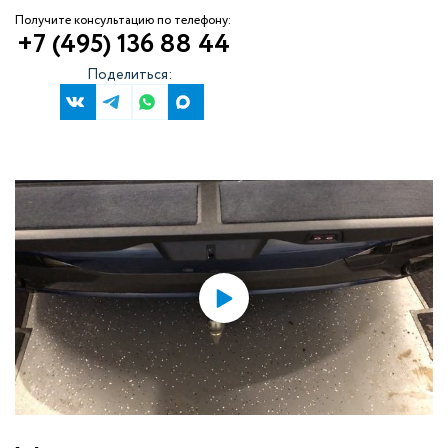
Получите консультацию по телефону:
+7 (495) 136 88 44
Поделиться: