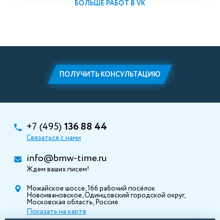
БОЛЬШЕ РАБОТ В VK
ПОЛУЧИТЬ КОНСУЛЬТАЦИЮ
+7 (495)
136 88 44
Связаться с нами
info@bmw-time.ru
Ждем ваших писем!
Можайское шоссе, 166 рабочий посёлок
Новоивановское, Одинцовский городской округ,
Московская область, Россия
Показать на карте