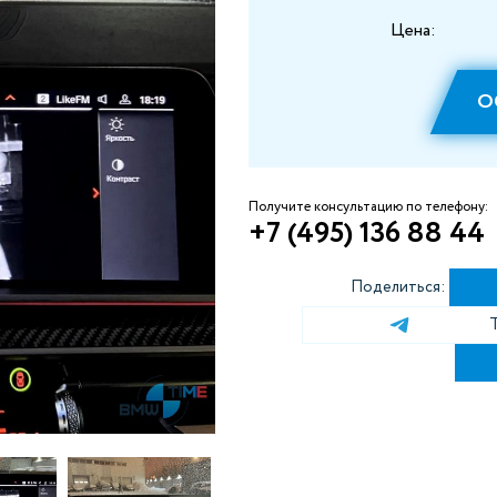
Цена:
О
Получите консультацию по телефону:
+7 (495) 136 88 44
Поделиться: