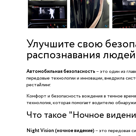
Улучшите свою безопа
распознавания людей
Автомобильная безопасность
– это один из гла
передовые технологии и инновации, внедрила сист
рестайлинг.
Комфорт и безопасность вождения в темное время 
технология, которая помогает водителю обнаружи
Что такое "Ночное видени
Night Vision (ночное видение)
– это передовая с