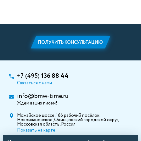
ПОЛУЧИТЬ КОНСУЛЬТАЦИЮ
+7 (495)
136 88 44
Связаться с нами
info@bmw-time.ru
Ждем ваших писем!
Можайское шоссе, 166 рабочий посёлок
Новоивановское, Одинцовский городской округ,
Московская область, Россия
Показать на карте