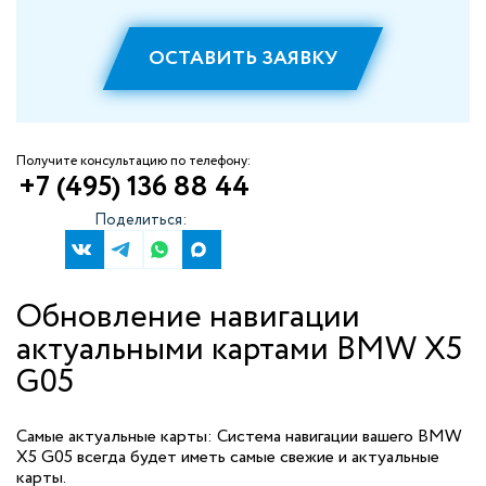
ОСТАВИТЬ ЗАЯВКУ
Получите консультацию по телефону:
+7 (495) 136 88 44
Поделиться:
Обновление навигации
актуальными картами BMW X5
G05
Самые актуальные карты: Система навигации вашего BMW
X5 G05 всегда будет иметь самые свежие и актуальные
карты.