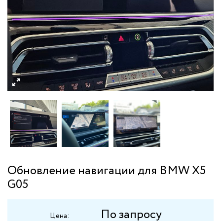
Обновление навигации для BMW X5
G05
По запросу
Цена: