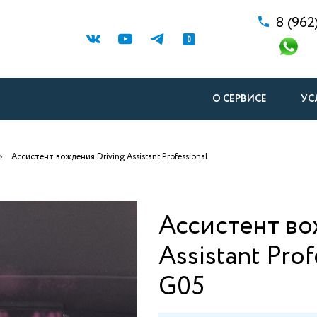
8 (962
О СЕРВИСЕ
УС
Ассистент вождения Driving Assistant Professional
Ассистент во
Assistant Pro
G05