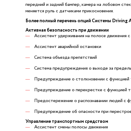
передний и задний бампер, камера на лобовом сте
меняется руль с датчиками прикосновения.
Более полный перечень опций Системы Driving A
Активная безопасность при движении
Ассистент удерживания на полосе движения с
Ассистент аварийной остановки
Система объезда препятствий
Система предупреждения о выходе за предел
Предупреждение о столкновении с функцией
Предупреждение о перекрестке с функцией 
Предостережение о распознавании людей с ф
Предупреждение об опасности при перестрое
Управление транспортным средством
Ассистент смены полосы движения