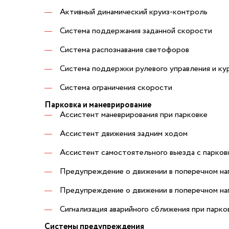
Активный динамический круиз-контроль
Система поддержания заданной скорости
Система распознавания светофоров
Система поддержки рулевого управления и ку
Система ограничения скорости
Парковка и маневрирование
Ассистент маневрирования при парковке
Ассистент движения задним ходом
Ассистент самостоятельного выезда с парков
Предупреждение о движении в поперечном на
Предупреждение о движении в поперечном на
Сигнализация аварийного сближения при парко
Системы предупреждения