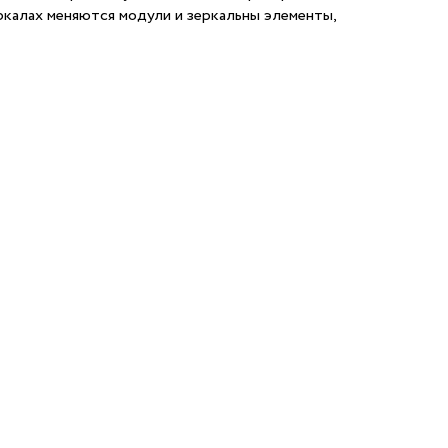
еркалах меняются модули и зеркальны элементы,