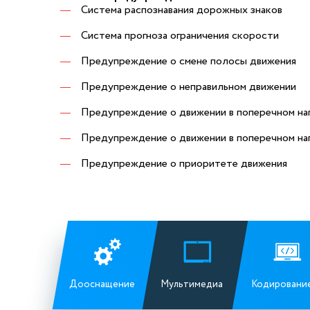
Система распознавания дорожных знаков
Система прогноза ограничения скорости
Предупреждение о смене полосы движения
Предупреждение о неправильном движении
Предупреждение о движении в поперечном на
Предупреждение о движении в поперечном на
Предупреждение о приоритете движения
Дооснащение
Мультимедиа
Кодировани