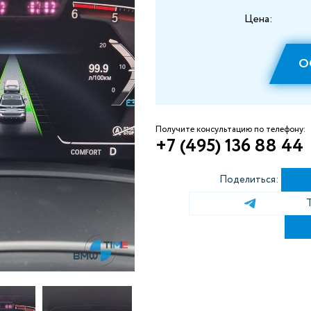
Цена:
О
Получите консультацию по телефону:
+7 (495) 136 88 44
Поделиться: