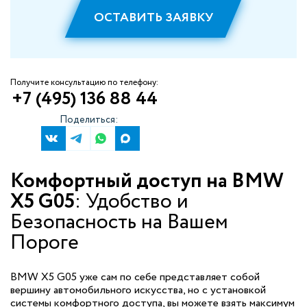
ОСТАВИТЬ ЗАЯВКУ
Получите консультацию по телефону:
+7 (495) 136 88 44
Поделиться:
Комфортный доступ на BMW
X5 G05
: Удобство и
Безопасность на Вашем
Пороге
BMW X5 G05 уже сам по себе представляет собой
вершину автомобильного искусства, но с установкой
системы комфортного доступа, вы можете взять максимум