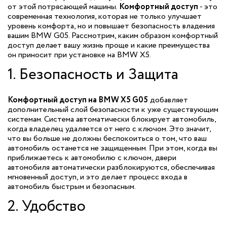
от этой потрясающей машины.
Комфортный доступ
- это
современная технология, которая не только улучшает
уровень комфорта, но и повышает безопасность владения
вашим BMW G05. Рассмотрим, каким образом комфортный
доступ делает вашу жизнь проще и какие преимущества
он приносит при установке на BMW X5.
1. Безопасность и Защита
Комфортный доступ на BMW X5 G05
добавляет
дополнительный слой безопасности к уже существующим
системам. Система автоматически блокирует автомобиль,
когда владелец удаляется от него с ключом. Это значит,
что вы больше не должны беспокоиться о том, что ваш
автомобиль останется не защищенным. При этом, когда вы
приближаетесь к автомобилю с ключом, двери
автомобиля автоматически разблокируются, обеспечивая
мгновенный доступ, и это делает процесс входа в
автомобиль быстрым и безопасным.
2. Удобство