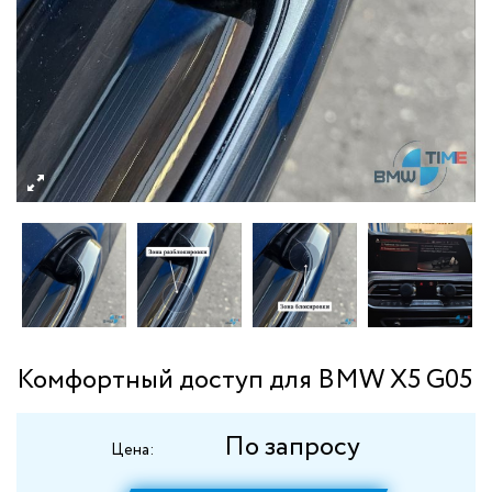
Комфортный доступ для BMW X5 G05
По запросу
Цена: