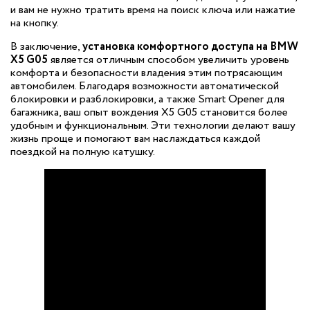
и вам не нужно тратить время на поиск ключа или нажатие
на кнопку.
В заключение,
установка комфортного доступа на BMW
X5 G05
является отличным способом увеличить уровень
комфорта и безопасности владения этим потрясающим
автомобилем. Благодаря возможности автоматической
блокировки и разблокировки, а также Smart Opener для
багажника, ваш опыт вождения X5 G05 становится более
удобным и функциональным. Эти технологии делают вашу
жизнь проще и помогают вам наслаждаться каждой
поездкой на полную катушку.