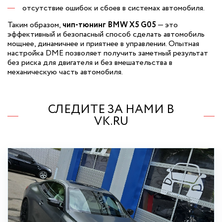
отсутствие ошибок и сбоев в системах автомобиля.
Таким образом,
чип-тюнинг BMW X5 G05
— это
эффективный и безопасный способ сделать автомобиль
мощнее, динамичнее и приятнее в управлении. Опытная
настройка DME позволяет получить заметный результат
без риска для двигателя и без вмешательства в
механическую часть автомобиля.
СЛЕДИТЕ ЗА НАМИ В
VK.RU