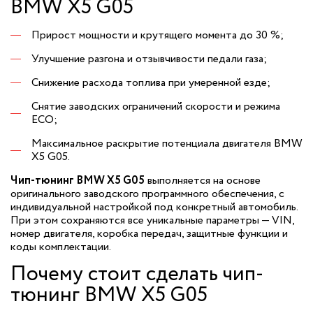
BMW X5 G05
Прирост мощности и крутящего момента до 30 %;
Улучшение разгона и отзывчивости педали газа;
Снижение расхода топлива при умеренной езде;
Снятие заводских ограничений скорости и режима
ECO;
Максимальное раскрытие потенциала двигателя BMW
X5 G05.
Чип-тюнинг BMW X5 G05
выполняется на основе
оригинального заводского программного обеспечения, с
индивидуальной настройкой под конкретный автомобиль.
При этом сохраняются все уникальные параметры — VIN,
номер двигателя, коробка передач, защитные функции и
коды комплектации.
Почему стоит сделать чип-
тюнинг BMW X5 G05