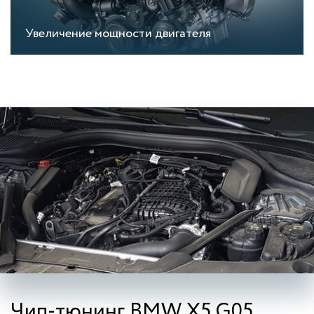
Увеличение мощности двигателя
Чип-тюнинг BMW X5 G05