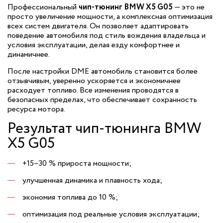
Профессиональный
чип-тюнинг BMW X5 G05
— это не
просто увеличение мощности, а комплексная оптимизация
всех систем двигателя. Он позволяет адаптировать
поведение автомобиля под стиль вождения владельца и
условия эксплуатации, делая езду комфортнее и
динамичнее.
После настройки DME автомобиль становится более
отзывчивым, уверенно ускоряется и экономичнее
расходует топливо. Все изменения проводятся в
безопасных пределах, что обеспечивает сохранность
ресурса мотора.
Результат чип-тюнинга BMW
X5 G05
+15–30 % прироста мощности;
улучшенная динамика и плавность хода;
экономия топлива до 10 %;
оптимизация под реальные условия эксплуатации;