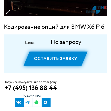
Кодирование опций для BMW X6 F16
По запросу
Цена:
ОСТАВИТЬ ЗАЯВКУ
Получите консультацию по телефону:
+7 (495) 136 88 44
Поделиться: