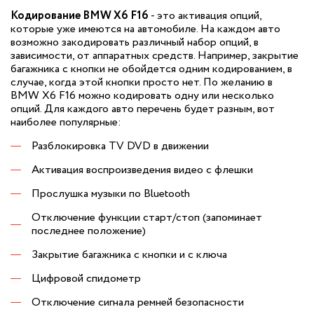
Кодирование BMW X6 F16
- это активация опций,
которые уже имеются на автомобиле. На каждом авто
возможно закодировать различный набор опций, в
зависимости, от аппаратных средств. Например, закрытие
багажника с кнопки не обойдется одним кодированием, в
случае, когда этой кнопки просто нет. По желанию в
BMW X6 F16 можно кодировать одну или несколько
опций. Для каждого авто перечень будет разным, вот
наиболее популярные:
Разблокировка TV DVD в движении
Активация воспроизведения видео с флешки
Прослушка музыки по Bluetooth
Отключение функции старт/стоп (запоминает
последнее положение)
Закрытие багажника с кнопки и с ключа
Цифровой спидометр
Отключение сигнала ремней безопасности