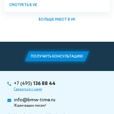
СМОТРЕТЬ В VK
БОЛЬШЕ РАБОТ В VK
ПОЛУЧИТЬ КОНСУЛЬТАЦИЮ
+7 (495)
136 88 44
Связаться с нами
info@bmw-time.ru
Ждем ваших писем!