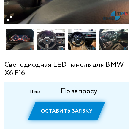
Светодиодная LED панель для BMW
X6 F16
По запросу
Цена:
ОСТАВИТЬ ЗАЯВКУ