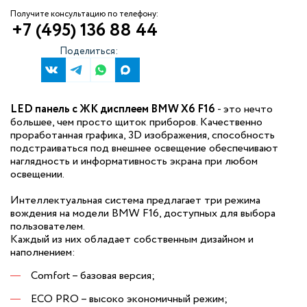
Получите консультацию по телефону:
+7 (495) 136 88 44
Поделиться:
LED панель с ЖК дисплеем BMW X6 F16
- это нечто
большее, чем просто щиток приборов. Качественно
проработанная графика, 3D изображения, способность
подстраиваться под внешнее освещение обеспечивают
наглядность и информативность экрана при любом
освещении.
Интеллектуальная система предлагает три режима
вождения на модели BMW F16, доступных для выбора
пользователем.
Каждый из них обладает собственным дизайном и
наполнением:
Comfort – базовая версия;
ECO PRO – высоко экономичный режим;