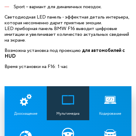
Sport – вариант для динамичных поездок.
Светодиодная LED панель - эффектная деталь интерьера,
которая несомненно дарит приятные эмоции.
LED приборная панель BMW F16 выводит цифровые
имитации и увеличивает количество актуальных сведений
на экране.
Возможна установка под проекцию
для автомобилей с
HUD
Время установки на F16: 1 час
Дооснащение
Мультимедиа
Кодирование