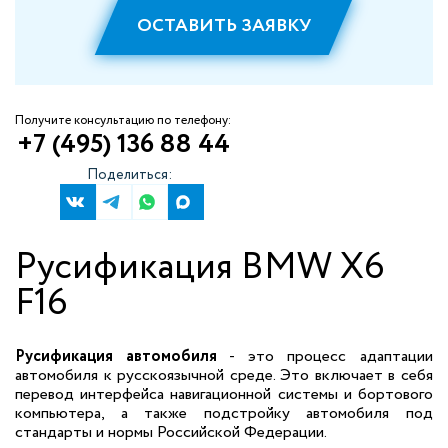
ОСТАВИТЬ ЗАЯВКУ
Получите консультацию по телефону:
+7 (495) 136 88 44
Поделиться:
Русификация BMW X6
F16
Русификация автомобиля
- это процесс адаптации
автомобиля к русскоязычной среде. Это включает в себя
перевод интерфейса навигационной системы и бортового
компьютера, а также подстройку автомобиля под
стандарты и нормы Российской Федерации.