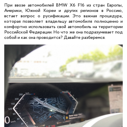
При ввозе автомобилей BMW X6 F16 из стран Европы,
Америки, Южной Кореи и других регионов в Россию,
встает вопрос о русификации. Это важная процедура,
которая позволяет владельцу автомобиля полноценно и
комфортно использовать свой автомобиль на территории
Российской Федерации. Но что же она подразумевает под
собой и как она проводится? Давайте разберемся.