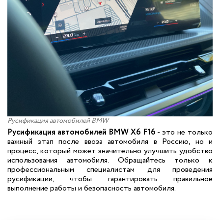
Русификация автомобилей BMW
Русификация автомобилей BMW X6 F16
- это не только
важный этап после ввоза автомобиля в Россию, но и
процесс, который может значительно улучшить удобство
использования автомобиля. Обращайтесь только к
профессиональным специалистам для проведения
русификации, чтобы гарантировать правильное
выполнение работы и безопасность автомобиля.