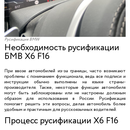
Русификация BMW
Необходимость русификации
БМВ X6 F16
При ввозе автомобилей из-за границы, часто возникают
проблемы с пониманием функционала, ведь все подписи и
инструкции обычно выполнены на языке страны-
производителя. Также, некоторые функции автомобиля
могут быть заблокированы или не настроены должным
образом для использования в России. Русификация
помогает решить эти вопросы, делая автомобиль более
удобным и практичным для русскоязычных водителей.
Процесс русификации X6 F16