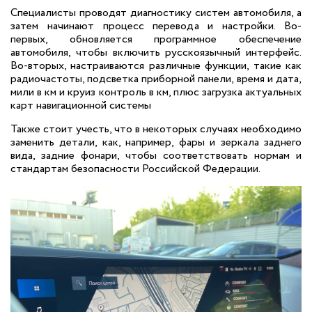
Специалисты проводят диагностику систем автомобиля, а
затем начинают процесс перевода и настройки. Во-
первых, обновляется программное обеспечение
автомобиля, чтобы включить русскоязычный интерфейс.
Во-вторых, настраиваются различные функции, такие как
радиочастоты, подсветка приборной панели, время и дата,
мили в км и круиз контроль в км, плюс загрузка актуальных
карт навигационной системы
Также стоит учесть, что в некоторых случаях необходимо
заменить детали, как, например, фары и зеркала заднего
вида, задние фонари, чтобы соответствовать нормам и
стандартам безопасности Российской Федерации.