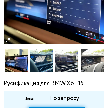
Русификация для BMW X6 F16
По запросу
Цена: