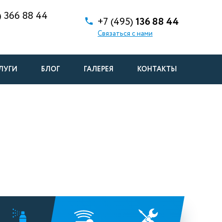
)
366 88 44
+7 (495)
136 88 44
Связаться с нами
ЛУГИ
БЛОГ
ГАЛЕРЕЯ
КОНТАКТЫ