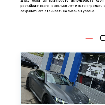
Даже если вы планируете использовать сво
рестайлинг всего несколько лет и затем продать 
сохранить его стоимость на высоком уровне.
С