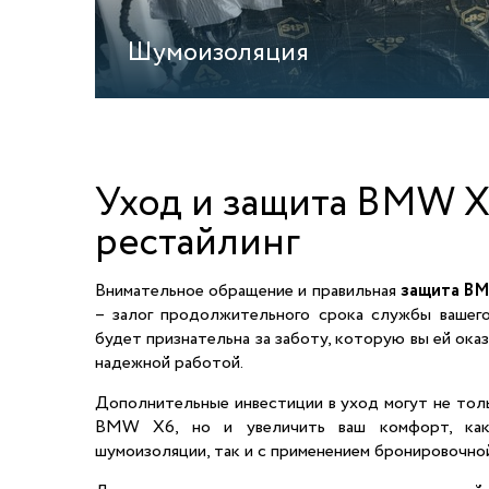
Шумоизоляция
Уход и защита BMW X
рестайлинг
Внимательное обращение и правильная
защита BM
– залог продолжительного срока службы вашего
будет признательна за заботу, которую вы ей оказ
надежной работой.
Дополнительные инвестиции в уход могут не тол
BMW X6, но и увеличить ваш комфорт, как
шумоизоляции, так и с применением бронировочной