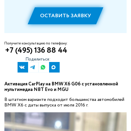
ОСТАВИТЬ ЗАЯВКУ
Получите консультацию по телефону:
+7 (495) 136 88 44
Поделиться:
Активация CarPlay на BMW X6 G06​ с установленной
мультимедиа NBT Evo и MGU
В штатном варианте подходит большинства автомобилей
BMW X6 с даты выпуска от июля 2016 г.