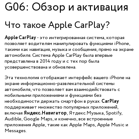
G06: Обзор и активация
Что такое Apple CarPlay?
Apple CarPlay
- это интегрированная система, которая
позволяет водителям манипулировать функциями iPhone,
такими как навигация, музыка и сообщения, прямо на экране
автомобиля. Система Apple CarPlay была впервые
представлена в 2014 году и с тех пор была
усовершенствована и обновлена.
Эта технология отображает интерфейс вашего iPhone на
экране информационно-развлекательной системы
автомобиля, что позволяет вам взаимодействовать с
мобильными приложениями и функциями без
необходимости держать смартфон в руках.
CarPlay
поддерживает множество популярных приложений,
включая
Яндекс.Навигатор
, Ятдекс.Музыка, Spotify,
Audible, Google Maps, и конечно, все встроенные
приложения Apple, такие как Apple Maps, Apple Music и
Messages.