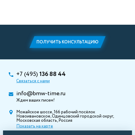
ПОЛУЧИТЬ КОНСУЛЬТАЦИЮ
+7 (495)
136 88 44
Связаться с нами
info@bmw-time.ru
Ждем ваших писем!
Можайское шоссе, 166 рабочий посёлок
Новоивановское, Одинцовский городской округ,
Московская область, Россия
Показать на карте