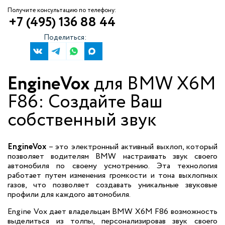
Получите консультацию по телефону:
+7 (495) 136 88 44
Поделиться:
EngineVox
для BMW X6M
F86: Создайте Ваш
собственный звук
EngineVox
– это электронный активный выхлоп, который
позволяет водителям BMW настраивать звук своего
автомобиля по своему усмотрению. Эта технология
работает путем изменения громкости и тона выхлопных
газов, что позволяет создавать уникальные звуковые
профили для каждого автомобиля.
Engine Vox дает владельцам BMW X6M F86 возможность
выделиться из толпы, персонализировав звук своего