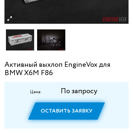
Активный выхлоп EngineVox для
BMW X6M F86
По запросу
Цена:
ОСТАВИТЬ ЗАЯВКУ