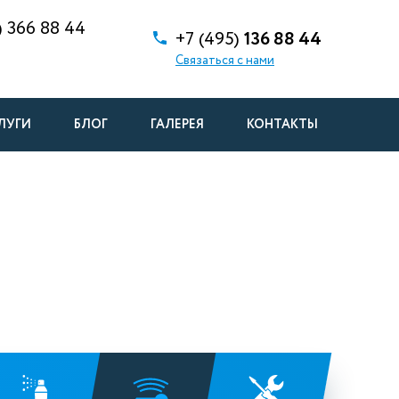
)
366 88 44
+7 (495)
136 88 44
Связаться с нами
ЛУГИ
БЛОГ
ГАЛЕРЕЯ
КОНТАКТЫ