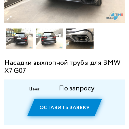
Насадки выхлопной трубы для BMW
X7 G07
По запросу
Цена:
ОСТАВИТЬ ЗАЯВКУ