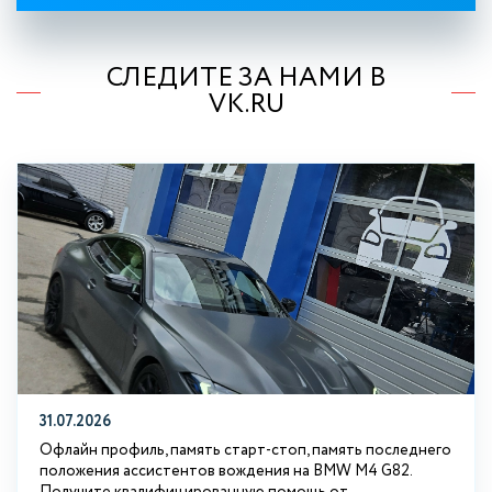
СЛЕДИТЕ ЗА НАМИ В
VK.RU
31.07.2026
Офлайн профиль, память старт-стоп, память последнего
положения ассистентов вождения на BMW М4 G82.
Получите квалифицированную помощь от