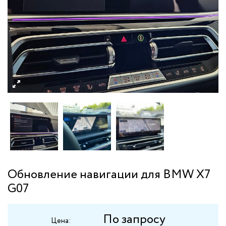
Обновление навигации для BMW X7
G07
По запросу
Цена: