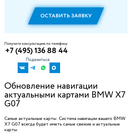
ОСТАВИТЬ ЗАЯВКУ
Получите консультацию по телефону:
+7 (495) 136 88 44
Поделиться:
Обновление навигации
актуальными картами BMW X7
G07
Самые актуальные карты: Система навигации вашего BMW
X7 G07 всегда будет иметь самые свежие и актуальные
карты.