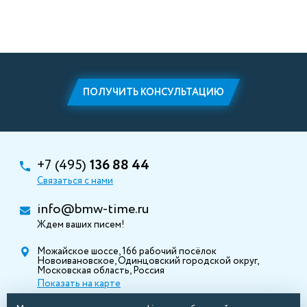
ПОЛУЧИТЬ КОНСУЛЬТАЦИЮ
+7 (495)
136 88 44
Связаться с нами
info@bmw-time.ru
Ждем ваших писем!
Можайское шоссе, 166 рабочий посёлок
Новоивановское, Одинцовский городской округ,
Московская область, Россия
Показать на карте