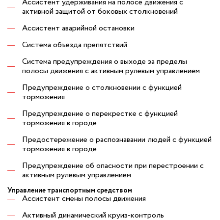
Ассистент удерживания на полосе движения с
активной защитой от боковых столкновений
Ассистент аварийной остановки
Система объезда препятствий
Система предупреждения о выходе за пределы
полосы движения с активным рулевым управлением
Предупреждение о столкновении с функцией
торможения
Предупреждение о перекрестке с функцией
торможения в городе
Предостережение о распознавании людей с функцией
торможения в городе
Предупреждение об опасности при перестроении с
активным рулевым управлением
Управление транспортным средством
Ассистент смены полосы движения
Активный динамический круиз-контроль