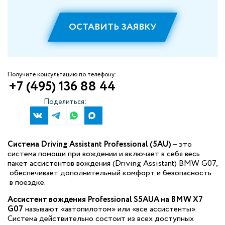
ОСТАВИТЬ ЗАЯВКУ
Получите консультацию по телефону:
+7 (495) 136 88 44
Поделиться:
Система Driving Assistant Professional (5AU)
– это
система помощи при вождении и включает в себя весь
пакет ассистентов вождения (Driving Assistant) BMW G07,
обеспечивает дополнительный комфорт и безопасность
в поездке.
Ассистент вождения Professional S5AUA на BMW X7
G07
называют «автопилотом» или «все ассистенты».
Система действительно состоит из всех доступных