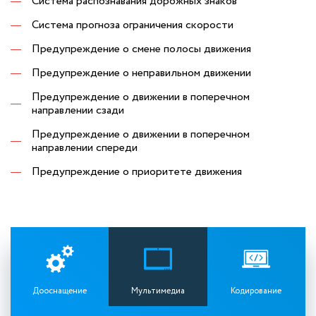
Система распознавания дорожных знаков
Система прогноза ограничения скорости
Предупреждение о смене полосы движения
Предупреждение о неправильном движении
Предупреждение о движении в поперечном
направлении сзади
Предупреждение о движении в поперечном
направлении спереди
Предупреждение о приоритете движения
Дооснащение
Мультимедиа
Кодирование