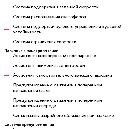
Система поддержания заданной скорости
Система распознавания светофоров
Система поддержки рулевого управления и курсовой
устойчивости
Система ограничения скорости
Парковка и маневрирование
Ассистент маневрирования при парковке
Ассистент движения задним ходом
Ассистент самостоятельного выезда с парковки
Предупреждение о движении в поперечном
направлении сзади
Предупреждение о движении в поперечном
направлении спереди
Сигнализация аварийного сближения при парковке
Системы предупреждения