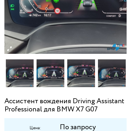
Ассистент вождения Driving Assistant
Professional для BMW X7 G07
По запросу
Цена: