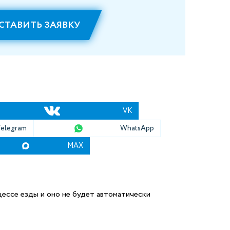
СТАВИТЬ ЗАЯВКУ
VK
Telegram
WhatsApp
MAX
ессе езды и оно не будет автоматически