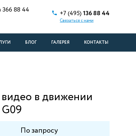
)
366 88 44
+7 (495)
136 88 44
Связаться с нами
ЛУГИ
БЛОГ
ГАЛЕРЕЯ
КОНТАКТЫ
 видео в движении
 G09
По запросу