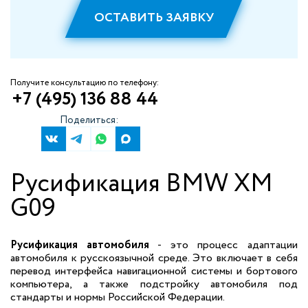
ОСТАВИТЬ ЗАЯВКУ
Получите консультацию по телефону:
+7 (495) 136 88 44
Поделиться:
Русификация BMW XM
G09
Русификация автомобиля
- это процесс адаптации
автомобиля к русскоязычной среде. Это включает в себя
перевод интерфейса навигационной системы и бортового
компьютера, а также подстройку автомобиля под
стандарты и нормы Российской Федерации.