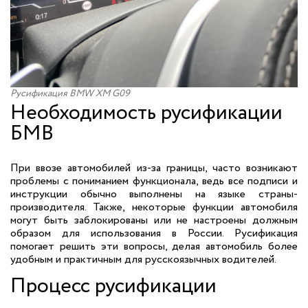
Русификация BMW XM G09
Необходимость русификации
БМВ
При ввозе автомобилей из-за границы, часто возникают
проблемы с пониманием функционала, ведь все подписи и
инструкции обычно выполнены на языке страны-
производителя. Также, некоторые функции автомобиля
могут быть заблокированы или не настроены должным
образом для использования в России. Русификация
помогает решить эти вопросы, делая автомобиль более
удобным и практичным для русскоязычных водителей.
Процесс русификации