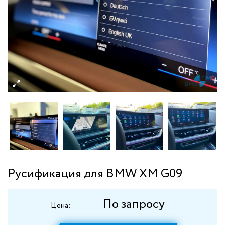
Русификация для BMW XM G09
По запросу
Цена: