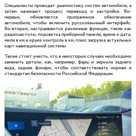
Специалисты проводят диагностику систем автомобиля, а
затем начинают процесс перевода и настройки. Во-
первых, обновляется программное обеспечение
автомобиля, чтобы включить русскоязычный интерфейс.
Во-вторых, настраиваются различные функции, такие как
радиочастоты, подсветка приборной панели, время и дата,
мили в км и круиз контроль в км, плюс загрузка актуальных
карт навигационной системы
Также стоит учесть, что в некоторых случаях необходимо
заменить детали, как, например, фары и зеркала заднего
вида, задние фонари, чтобы соответствовать нормам и
стандартам безопасности Российской Федерации.