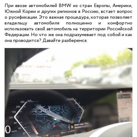
При ввозе автомобилей BMW из стран Европы, Америки,
Южной Кореи и других регионов в Россию, встает вопрос
о русификации. Это важная процедура, которая позволяет
владельцу автомобиля полноценно и комфортно
использовать свой автомобиль на территории Российской
Федерации. Но что же она подразумевает под собой и как
она проводится? Давайте разберемся.