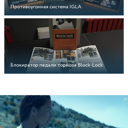
Противоугонная система IGLA
Блокиратор педали тормоза Block-Lock