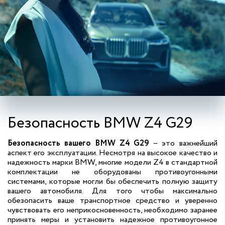
Безопасность BMW Z4 G29
Безопасность вашего BMW Z4 G29
– это важнейший
аспект его эксплуатации. Несмотря на высокое качество и
надежность марки BMW, многие модели Z4 в стандартной
комплектации не оборудованы противоугонными
системами, которые могли бы обеспечить полную защиту
вашего автомобиля. Для того чтобы максимально
обезопасить ваше транспортное средство и уверенно
чувствовать его неприкосновенность, необходимо заранее
принять меры и установить надежное противоугонное