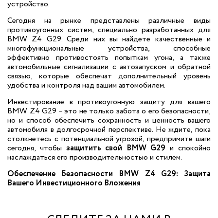
устройство.
Сегодня на рынке представлены различные виды
противоугонных систем, специально разработанных для
BMW Z4 G29. Среди них вы найдете качественные и
многофункциональные устройства, способные
эффективно противостоять попыткам угона, а также
автомобильные сигнализации с автозапуском и обратной
связью, которые обеспечат дополнительный уровень
удобства и контроля над вашим автомобилем.
Инвестирование в противоугонную защиту для вашего
BMW Z4 G29 – это не только забота о его безопасности,
но и способ обеспечить сохранность и ценность вашего
автомобиля в долгосрочной перспективе. Не ждите, пока
столкнетесь с потенциальной угрозой, предпримите шаги
сегодня, чтобы
защитить свой BMW G29
и спокойно
наслаждаться его производительностью и стилем.
Обеспечение Безопасности BMW Z4 G29: Защита
Вашего Инвестиционного Вложения