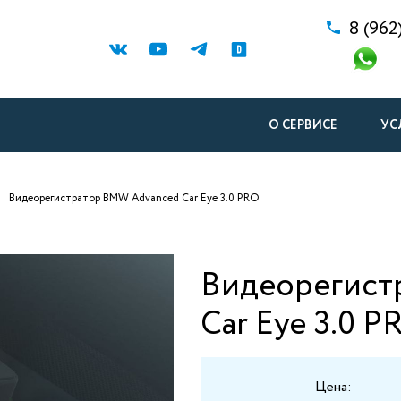
8 (962
О СЕРВИСЕ
УС
Видеорегистратор BMW Advanced Car Eye 3.0 PRO
Видеорегист
Car Eye 3.0 
Цена: