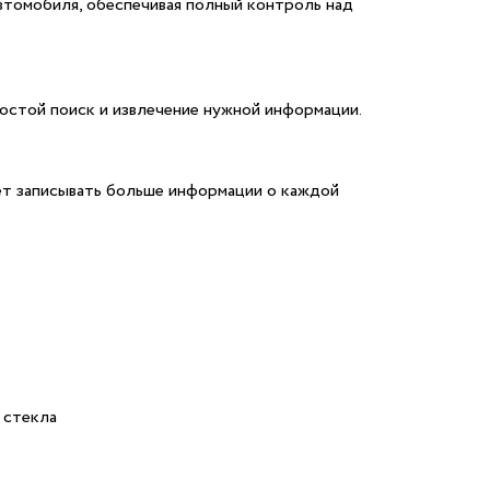
втомобиля, обеспечивая полный контроль над
ростой поиск и извлечение нужной информации.
ет записывать больше информации о каждой
 стекла