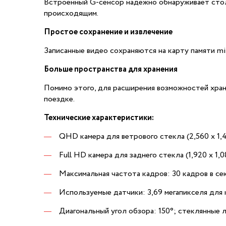
Встроенный G-сенсор надежно обнаруживает столк
происходящим.
Простое сохранение и извлечение
Записанные видео сохраняются на карту памяти mi
Больше пространства для хранения
Помимо этого, для расширения возможностей хран
поездке.
Технические характеристики:
QHD камера для ветрового стекла (2,560 x 1,
Full HD камера для заднего стекла (1,920 x 1,
Максимальная частота кадров: 30 кадров в се
Используемые датчики: 3,69 мегапикселя для 
Диагональный угол обзора: 150°; стеклянные 