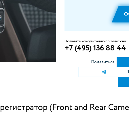
О
Получите консультацию по телефону:
+7 (495) 136 88 44
Поделиться:
гистратор (Front and Rear Came