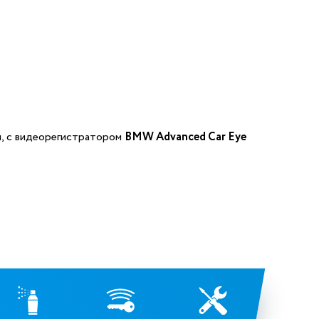
я, с видеорегистратором
BMW Advanced Car Eye