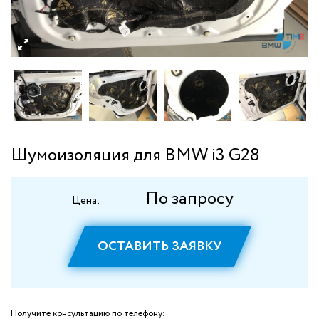
Шумоизоляция для BMW i3 G28
По запросу
Цена:
ОСТАВИТЬ ЗАЯВКУ
Получите консультацию по телефону: