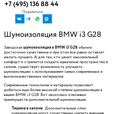
+7 (495) 136 88 44
Поделиться:
Шумоизоляция BMW i3 G28
Заводская
шумоизоляция в BMW i3 G28
обычно
достаточно качественна и при этом все равно оставлят
желать лучшего. А для тех, кто ценит максимальный
комфорт и стремится создать идеальное пространство в
салоне, существует возможность улучшить
шумоизоляцию с использованием самых современных и
высококачественных материалов.
Современные технологии и материалы позволяют
добиться еще более высокой степени шумоизоляции в
вашем BMW i3 G28. Вот несколько ключевых
преимуществ дополнительной шумоизоляции:
Тишина в салоне
: Дополнительные слои
шумоизоляции могут существенно снизить внешние