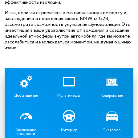
эффективность изоляции.
Итак, если вы стремитесь к максимальному комфорту и
наслаждению от вождения своего BMW i3 G28,
рассмотрите возможность улучшения шумоизоляции. Это
инвестиция в ваше удовольствие от вождения и создание
идеальной атмосферы внутри автомобиля, где вы можете
расслабиться и наслаждаться моментом, не думая о шумах
извне.
Дооснащение
Мультимедиа
Кодирование
Увеличение
Интерьер
Экстерьер
мощности