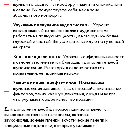
шумы, что создает атмосферу тишины и спокойствия
в салоне. Вы почувствуете себя, как в зоне
абсолютного комфорта.
Улучшенное звучание аудиосистемы
: Хорошо
изолированный салон позволяет аудиосистеме
работать на полную мощность, делая музыку более
глубокой и чистой. Вы услышите каждую ноту во всей
ее красе.
Конфиденциальность
: Уровень конфиденциальности
в салоне увеличивается благодаря дополнительной
шумоизоляции. Разговоры в салоне остаются
приватными, не проникая наружу.
Защита от внешних факторов
: Повышенная
шумоизоляция защищает вас от воздействия внешних
факторов, таких как шум движения, дождя и ветра,
что улучшает общее качество поездки.
Для дополнительной шумоизоляции используются
высококачественные материалы, включая
звукоизоляционные пленки, акустические панели и
специальные подложки, которые усиливают