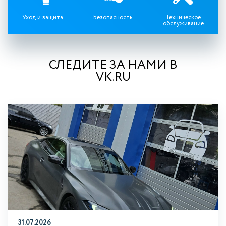
Уход и защита
Безопасность
Техническое
обслуживание
СЛЕДИТЕ ЗА НАМИ В
VK.RU
31.07.2026